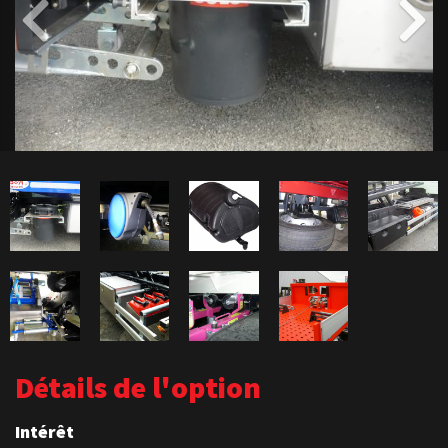
Détails de l'option
Intérêt