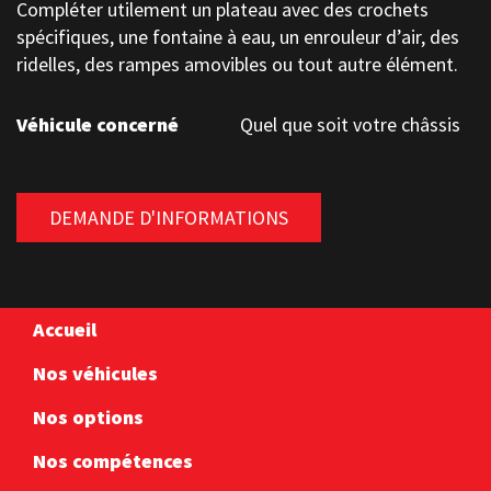
Compléter utilement un plateau avec des crochets
spécifiques, une fontaine à eau, un enrouleur d’air, des
ridelles, des rampes amovibles ou tout autre élément.
Véhicule concerné
Quel que soit votre châssis
DEMANDE D'INFORMATIONS
Accueil
Nos véhicules
Nos options
Nos compétences