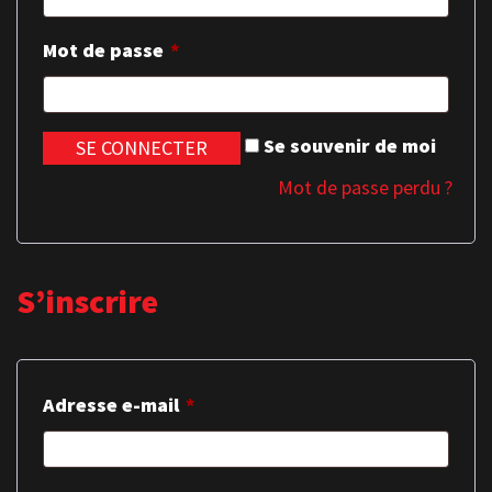
Mot de passe
*
Se souvenir de moi
Mot de passe perdu ?
S’inscrire
Adresse e-mail
*