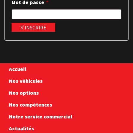
Mot de passe
*
Accueil
Nos véhicules
Nos options
Nos compétences
Notre service commercial
Actualités