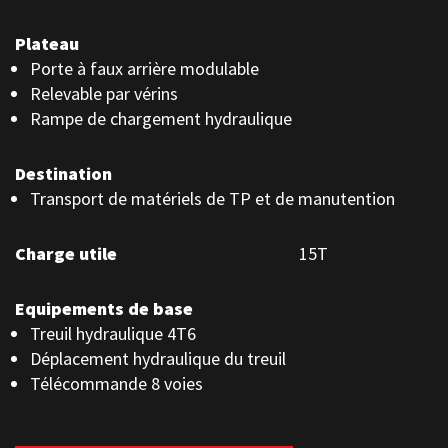
Plateau
Porte à faux arrière modulable
Relevable par vérins
Rampe de chargement hydraulique
Destination
Transport de matériels de TP et de manutention
Charge utile
15T
Equipements de base
Treuil hydraulique 4T6
Déplacement hydraulique du treuil
Télécommande 8 voies