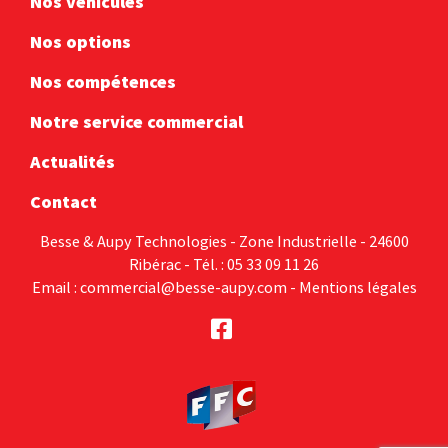
Nos véhicules
Nos options
Nos compétences
Notre service commercial
Actualités
Contact
Besse & Aupy Technologies - Zone Industrielle - 24600
Ribérac - Tél. : 05 33 09 11 26
Email :
commercial@besse-aupy.com
-
Mentions légales