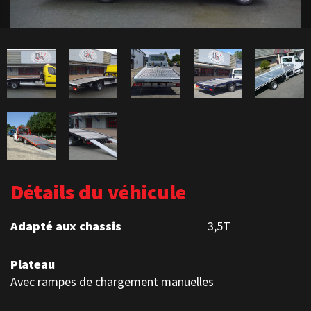
Détails du véhicule
Adapté aux chassis
3,5T
Plateau
Avec rampes de chargement manuelles